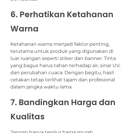
6. Perhatikan Ketahanan
Warna
Ketahanan warna menjadi faktor penting,
terutama untuk produk yang digunakan di
luar ruangan seperti stiker dan banner. Tinta
yang bagus harus tahan terhadap air, sinar UV,
dan perubahan cuaca. Dengan begitu, hasil
cetakan tetap terlihat tajam dan profesional
dalam jangka waktu lama.
7. Bandingkan Harga dan
Kualitas
Jangan hanya tergiur harga murah.