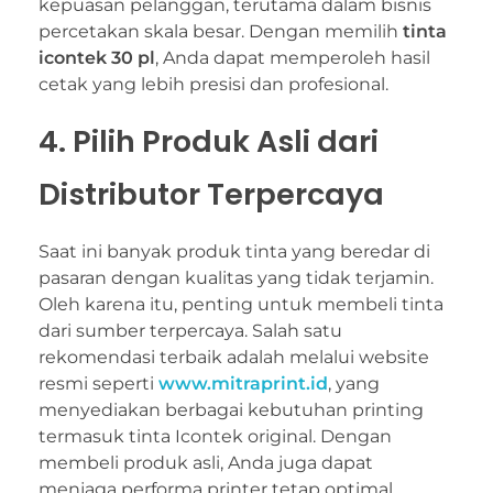
kepuasan pelanggan, terutama dalam bisnis
percetakan skala besar. Dengan memilih
tinta
icontek 30 pl
, Anda dapat memperoleh hasil
cetak yang lebih presisi dan profesional.
4. Pilih Produk Asli dari
Distributor Terpercaya
Saat ini banyak produk tinta yang beredar di
pasaran dengan kualitas yang tidak terjamin.
Oleh karena itu, penting untuk membeli tinta
dari sumber terpercaya. Salah satu
rekomendasi terbaik adalah melalui website
resmi seperti
www.mitraprint.id
, yang
menyediakan berbagai kebutuhan printing
termasuk tinta Icontek original. Dengan
membeli produk asli, Anda juga dapat
menjaga performa printer tetap optimal.