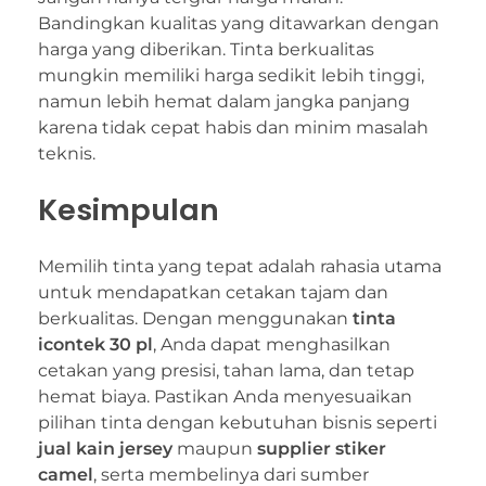
Bandingkan kualitas yang ditawarkan dengan
harga yang diberikan. Tinta berkualitas
mungkin memiliki harga sedikit lebih tinggi,
namun lebih hemat dalam jangka panjang
karena tidak cepat habis dan minim masalah
teknis.
Kesimpulan
Memilih tinta yang tepat adalah rahasia utama
untuk mendapatkan cetakan tajam dan
berkualitas. Dengan menggunakan
tinta
icontek 30 pl
, Anda dapat menghasilkan
cetakan yang presisi, tahan lama, dan tetap
hemat biaya. Pastikan Anda menyesuaikan
pilihan tinta dengan kebutuhan bisnis seperti
jual kain jersey
maupun
supplier stiker
camel
, serta membelinya dari sumber