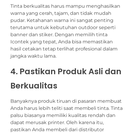
Tinta berkualitas harus mampu menghasilkan
warna yang cerah, tajam, dan tidak mudah
pudar. Ketahanan warna ini sangat penting
terutama untuk kebutuhan outdoor seperti
banner dan stiker. Dengan memilih tinta
Icontek yang tepat, Anda bisa memastikan
hasil cetakan tetap terlihat profesional dalam
jangka waktu lama.
4. Pastikan Produk Asli dan
Berkualitas
Banyaknya produk tiruan di pasaran membuat
Anda harus lebih teliti saat membeli tinta. Tinta
palsu biasanya memiliki kualitas rendah dan
dapat merusak printer. Oleh karena itu,
pastikan Anda membeli dari distributor