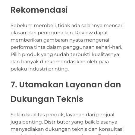
Rekomendasi
Sebelum membeli, tidak ada salahnya mencari
ulasan dari pengguna lain. Review dapat
memberikan gambaran nyata mengenai
performa tinta dalam penggunaan sehari-hari.
Pilih produk yang sudah terbukti kualitasnya
dan banyak direkomendasikan oleh para
pelaku industri printing.
7. Utamakan Layanan dan
Dukungan Teknis
Selain kualitas produk, layanan dari penjual
juga penting. Distributor yang baik biasanya
menyediakan dukungan teknis dan konsultasi