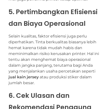
5. Pertimbangkan Efisiensi
dan Biaya Operasional
Selain kualitas, faktor efisiensi juga perlu
diperhatikan. Tinta berkualitas biasanya lebih
hemat karena tidak mudah habis dan
meminimalkan risiko kerusakan printer. Hal ini
tentu akan menghemat biaya operasional
dalam jangka panjang, terutama bagi Anda
yang menjalankan usaha percetakan seperti
jual kain jersey
atau produksi stiker dalam
jumlah besar.
6. Cek Ulasan dan
Rekomendasi Pengguna