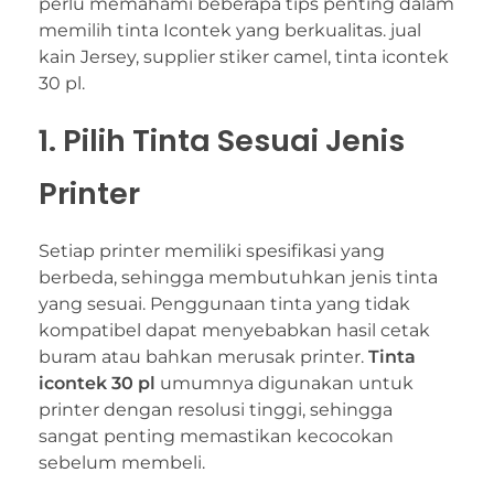
perlu memahami beberapa tips penting dalam
memilih tinta Icontek yang berkualitas. jual
kain Jersey, supplier stiker camel, tinta icontek
30 pl.
1. Pilih Tinta Sesuai Jenis
Printer
Setiap printer memiliki spesifikasi yang
berbeda, sehingga membutuhkan jenis tinta
yang sesuai. Penggunaan tinta yang tidak
kompatibel dapat menyebabkan hasil cetak
buram atau bahkan merusak printer.
Tinta
icontek 30 pl
umumnya digunakan untuk
printer dengan resolusi tinggi, sehingga
sangat penting memastikan kecocokan
sebelum membeli.