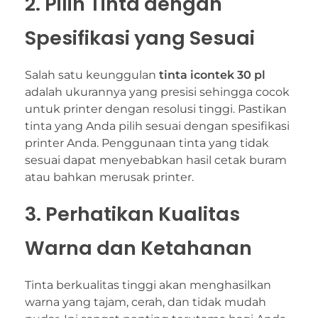
2. Pilih Tinta dengan
Spesifikasi yang Sesuai
Salah satu keunggulan
tinta icontek 30 pl
adalah ukurannya yang presisi sehingga cocok
untuk printer dengan resolusi tinggi. Pastikan
tinta yang Anda pilih sesuai dengan spesifikasi
printer Anda. Penggunaan tinta yang tidak
sesuai dapat menyebabkan hasil cetak buram
atau bahkan merusak printer.
3. Perhatikan Kualitas
Warna dan Ketahanan
Tinta berkualitas tinggi akan menghasilkan
warna yang tajam, cerah, dan tidak mudah