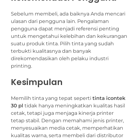
Sebelum membeli, ada baiknya Anda mencari
ulasan dari pengguna lain. Pengalaman
pengguna dapat menjadi referensi penting
untuk mengetahui kelebihan dan kekurangan
suatu produk tinta. Pilih tinta yang sudah
terbukti kualitasnya dan banyak
direkomendasikan oleh pelaku industri
printing.
Kesimpulan
Memilih tinta yang tepat seperti
tinta icontek
30 pl
tidak hanya meningkatkan kualitas hasil
cetak, tetapi juga menjaga kinerja printer
tetap stabil. Dengan memahami jenis printer,
menyesuaikan media cetak, memperhatikan
kualitas warna, serta membeli dari distributor