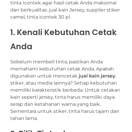
tinta Icontek agar hasil cetak Anda maksimal
dan berkualitas. jual kain Jersey, supplier stiker
camel, tinta icontek 30 pl.
1. Kenali Kebutuhan Cetak
Anda
Sebelum membeli tinta, pastikan Anda
memahami kebutuhan cetak Anda. Apakah
digunakan untuk mencetak
jual kain jersey
,
stiker, atau media lainnya? Setiap kebutuhan
memiliki karakteristik berbeda. Untuk cetakan
kain seperti jersey, tinta harus memiliki daya
serap dan ketahanan warna yang baik.
Sementara untuk stiker, tinta harus tajam dan
tahan lama.