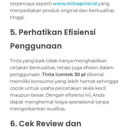
terpercaya seperti
www.mitraprint.id
yang
menyediakan produk original dan berkualitas
tinggi.
5. Perhatikan Efisiensi
Penggunaan
Tinta yang baik tidak hanya menghasilkan
cetakan berkualitas, tetapi juga efisien dalam
penggunaan.
Tinta icontek 30 pl
dikenal
memiliki konsumsi yang lebih hemat sehingga
cocok untuk usaha percetakan skala kecil
maupun besar. Dengan efisiensi ini, Anda
dapat menghemat biaya operasional tanpa
mengorbankan kualitas.
6. Cek Review dan