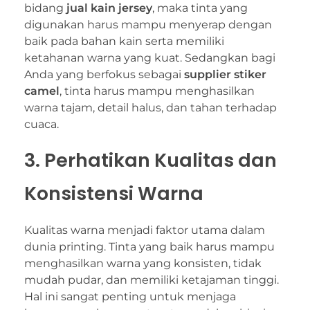
bidang
jual kain jersey
, maka tinta yang
digunakan harus mampu menyerap dengan
baik pada bahan kain serta memiliki
ketahanan warna yang kuat. Sedangkan bagi
Anda yang berfokus sebagai
supplier stiker
camel
, tinta harus mampu menghasilkan
warna tajam, detail halus, dan tahan terhadap
cuaca.
3. Perhatikan Kualitas dan
Konsistensi Warna
Kualitas warna menjadi faktor utama dalam
dunia printing. Tinta yang baik harus mampu
menghasilkan warna yang konsisten, tidak
mudah pudar, dan memiliki ketajaman tinggi.
Hal ini sangat penting untuk menjaga