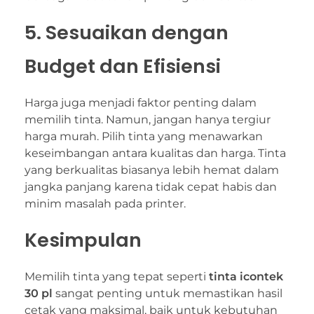
5. Sesuaikan dengan
Budget dan Efisiensi
Harga juga menjadi faktor penting dalam
memilih tinta. Namun, jangan hanya tergiur
harga murah. Pilih tinta yang menawarkan
keseimbangan antara kualitas dan harga. Tinta
yang berkualitas biasanya lebih hemat dalam
jangka panjang karena tidak cepat habis dan
minim masalah pada printer.
Kesimpulan
Memilih tinta yang tepat seperti
tinta icontek
30 pl
sangat penting untuk memastikan hasil
cetak yang maksimal, baik untuk kebutuhan