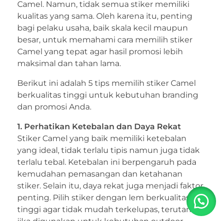
Camel. Namun, tidak semua stiker memiliki
kualitas yang sama. Oleh karena itu, penting
bagi pelaku usaha, baik skala kecil maupun
besar, untuk memahami cara memilih stiker
Camel yang tepat agar hasil promosi lebih
maksimal dan tahan lama.
Berikut ini adalah 5 tips memilih stiker Camel
berkualitas tinggi untuk kebutuhan branding
dan promosi Anda.
1. Perhatikan Ketebalan dan Daya Rekat
Stiker Camel yang baik memiliki ketebalan
yang ideal, tidak terlalu tipis namun juga tidak
terlalu tebal. Ketebalan ini berpengaruh pada
kemudahan pemasangan dan ketahanan
stiker. Selain itu, daya rekat juga menjadi faktor
penting. Pilih stiker dengan lem berkualitas
tinggi agar tidak mudah terkelupas, terutama