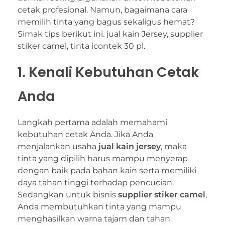
cetak profesional. Namun, bagaimana cara
memilih tinta yang bagus sekaligus hemat?
Simak tips berikut ini. jual kain Jersey, supplier
stiker camel, tinta icontek 30 pl.
1. Kenali Kebutuhan Cetak
Anda
Langkah pertama adalah memahami
kebutuhan cetak Anda. Jika Anda
menjalankan usaha
jual kain jersey
, maka
tinta yang dipilih harus mampu menyerap
dengan baik pada bahan kain serta memiliki
daya tahan tinggi terhadap pencucian.
Sedangkan untuk bisnis
supplier stiker camel
,
Anda membutuhkan tinta yang mampu
menghasilkan warna tajam dan tahan