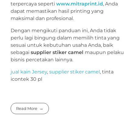
terpercaya seperti
www.mitraprint.id
, Anda
dapat memastikan hasil printing yang
maksimal dan profesional.
Dengan mengikuti panduan ini, Anda tidak
perlu lagi bingung dalam memilih tinta yang
sesuai untuk kebutuhan usaha Anda, baik
sebagai
supplier stiker camel
maupun pelaku
bisnis percetakan lainnya.
jual kain Jersey
,
supplier stiker camel
, tinta
icontek 30 pl
Read More