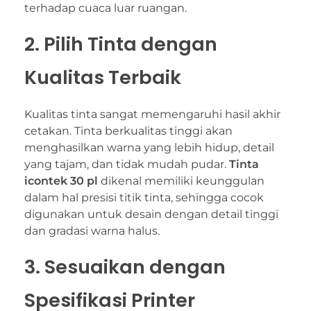
terhadap cuaca luar ruangan.
2. Pilih Tinta dengan
Kualitas Terbaik
Kualitas tinta sangat memengaruhi hasil akhir
cetakan. Tinta berkualitas tinggi akan
menghasilkan warna yang lebih hidup, detail
yang tajam, dan tidak mudah pudar.
Tinta
icontek 30 pl
dikenal memiliki keunggulan
dalam hal presisi titik tinta, sehingga cocok
digunakan untuk desain dengan detail tinggi
dan gradasi warna halus.
3. Sesuaikan dengan
Spesifikasi Printer