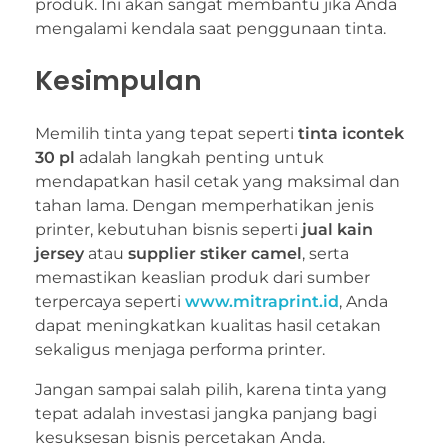
produk. Ini akan sangat membantu jika Anda
mengalami kendala saat penggunaan tinta.
Kesimpulan
Memilih tinta yang tepat seperti
tinta icontek
30 pl
adalah langkah penting untuk
mendapatkan hasil cetak yang maksimal dan
tahan lama. Dengan memperhatikan jenis
printer, kebutuhan bisnis seperti
jual kain
jersey
atau
supplier stiker camel
, serta
memastikan keaslian produk dari sumber
terpercaya seperti
www.mitraprint.id
, Anda
dapat meningkatkan kualitas hasil cetakan
sekaligus menjaga performa printer.
Jangan sampai salah pilih, karena tinta yang
tepat adalah investasi jangka panjang bagi
kesuksesan bisnis percetakan Anda.