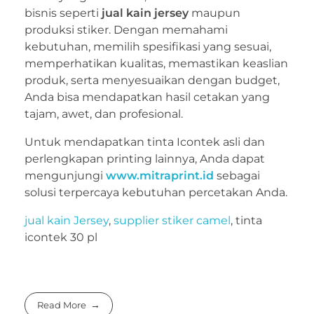
bisnis seperti
jual kain jersey
maupun
produksi stiker. Dengan memahami
kebutuhan, memilih spesifikasi yang sesuai,
memperhatikan kualitas, memastikan keaslian
produk, serta menyesuaikan dengan budget,
Anda bisa mendapatkan hasil cetakan yang
tajam, awet, dan profesional.
Untuk mendapatkan tinta Icontek asli dan
perlengkapan printing lainnya, Anda dapat
mengunjungi
www.mitraprint.id
sebagai
solusi terpercaya kebutuhan percetakan Anda.
jual kain Jersey
,
supplier stiker camel
, tinta
icontek 30 pl
Read More