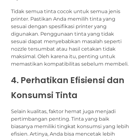
Tidak semua tinta cocok untuk semua jenis
printer. Pastikan Anda memilih tinta yang
sesuai dengan spesifikasi printer yang
digunakan. Penggunaan tinta yang tidak
sesuai dapat menyebabkan masalah seperti
nozzle tersumbat atau hasil cetakan tidak
maksimal. Oleh karena itu, penting untuk
memastikan kompatibilitas sebelum membeli.
4. Perhatikan Efisiensi dan
Konsumsi Tinta
Selain kualitas, faktor hemat juga menjadi
pertimbangan penting. Tinta yang baik
biasanya memiliki tingkat konsumsi yang lebih
efisien. Artinya, Anda bisa mencetak lebih