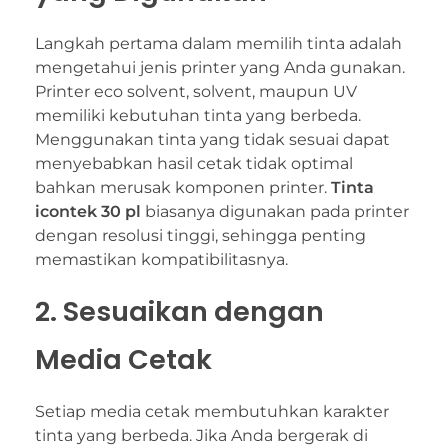
Langkah pertama dalam memilih tinta adalah
mengetahui jenis printer yang Anda gunakan.
Printer eco solvent, solvent, maupun UV
memiliki kebutuhan tinta yang berbeda.
Menggunakan tinta yang tidak sesuai dapat
menyebabkan hasil cetak tidak optimal
bahkan merusak komponen printer.
Tinta
icontek 30 pl
biasanya digunakan pada printer
dengan resolusi tinggi, sehingga penting
memastikan kompatibilitasnya.
2. Sesuaikan dengan
Media Cetak
Setiap media cetak membutuhkan karakter
tinta yang berbeda. Jika Anda bergerak di