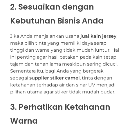
2. Sesuaikan dengan
Kebutuhan Bisnis Anda
Jika Anda menjalankan usaha
jual kain jersey
,
maka pilih tinta yang memiliki daya serap
tinggi dan warna yang tidak mudah luntur. Hal
ini penting agar hasil cetakan pada kain tetap
tajam dan tahan lama meskipun sering dicuci.
Sementara itu, bagi Anda yang bergerak
sebagai
supplier stiker camel
, tinta dengan
ketahanan terhadap air dan sinar UV menjadi
pilihan utama agar stiker tidak mudah pudar.
3. Perhatikan Ketahanan
Warna