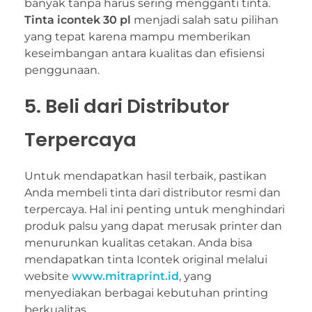
banyak tanpa harus sering mengganti tinta.
Tinta icontek 30 pl
menjadi salah satu pilihan
yang tepat karena mampu memberikan
keseimbangan antara kualitas dan efisiensi
penggunaan.
5. Beli dari Distributor
Terpercaya
Untuk mendapatkan hasil terbaik, pastikan
Anda membeli tinta dari distributor resmi dan
terpercaya. Hal ini penting untuk menghindari
produk palsu yang dapat merusak printer dan
menurunkan kualitas cetakan. Anda bisa
mendapatkan tinta Icontek original melalui
website
www.mitraprint.id
, yang
menyediakan berbagai kebutuhan printing
berkualitas.