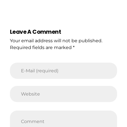
Leave A Comment
Your email address will not be published.
Required fields are marked *