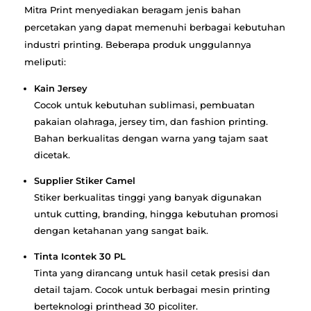
Mitra Print menyediakan beragam jenis bahan
percetakan yang dapat memenuhi berbagai kebutuhan
industri printing. Beberapa produk unggulannya
meliputi:
Kain Jersey
Cocok untuk kebutuhan sublimasi, pembuatan
pakaian olahraga, jersey tim, dan fashion printing.
Bahan berkualitas dengan warna yang tajam saat
dicetak.
Supplier Stiker Camel
Stiker berkualitas tinggi yang banyak digunakan
untuk cutting, branding, hingga kebutuhan promosi
dengan ketahanan yang sangat baik.
Tinta Icontek 30 PL
Tinta yang dirancang untuk hasil cetak presisi dan
detail tajam. Cocok untuk berbagai mesin printing
berteknologi printhead 30 picoliter.