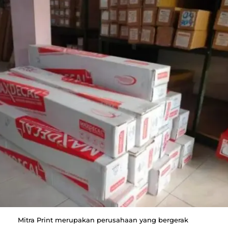
Mitra Print merupakan perusahaan yang bergerak