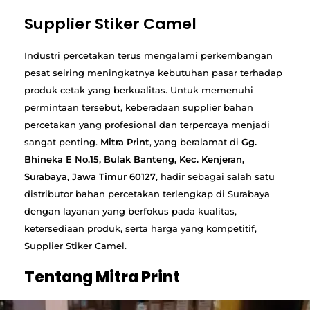
Supplier Stiker Camel
Industri percetakan terus mengalami perkembangan
pesat seiring meningkatnya kebutuhan pasar terhadap
produk cetak yang berkualitas. Untuk memenuhi
permintaan tersebut, keberadaan supplier bahan
percetakan yang profesional dan terpercaya menjadi
sangat penting.
Mitra Print
, yang beralamat di
Gg.
Bhineka E No.15, Bulak Banteng, Kec. Kenjeran,
Surabaya, Jawa Timur 60127
, hadir sebagai salah satu
distributor bahan percetakan terlengkap di Surabaya
dengan layanan yang berfokus pada kualitas,
ketersediaan produk, serta harga yang kompetitif,
Supplier Stiker Camel.
Tentang Mitra Print