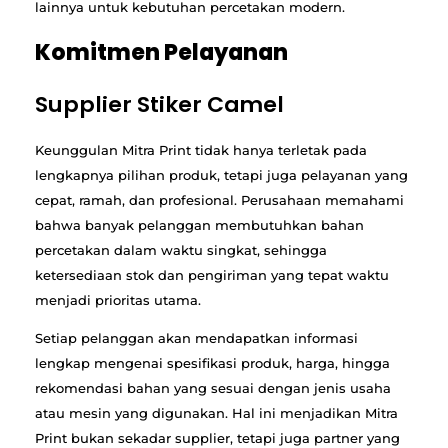
lainnya untuk kebutuhan percetakan modern.
Komitmen Pelayanan
Supplier Stiker Camel
Keunggulan Mitra Print tidak hanya terletak pada
lengkapnya pilihan produk, tetapi juga pelayanan yang
cepat, ramah, dan profesional. Perusahaan memahami
bahwa banyak pelanggan membutuhkan bahan
percetakan dalam waktu singkat, sehingga
ketersediaan stok dan pengiriman yang tepat waktu
menjadi prioritas utama.
Setiap pelanggan akan mendapatkan informasi
lengkap mengenai spesifikasi produk, harga, hingga
rekomendasi bahan yang sesuai dengan jenis usaha
atau mesin yang digunakan. Hal ini menjadikan Mitra
Print bukan sekadar supplier, tetapi juga partner yang