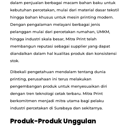
dalam penjualan berbagai macam bahan baku untuk
kebutuhan percetakan, mulai dari material dasar tekstil
hingga bahan khusus untuk mesin printing modern.
Dengan pengalaman melayani berbagai jenis
pelanggan mulai dari percetakan rumahan, UMKM,
hingga industri skala besar, Mitra Print telah
membangun reputasi sebagai supplier yang dapat
diandalkan dalam hal kualitas produk dan konsistensi
stok.
Dibekali pengetahuan mendalam tentang dunia
printing, perusahaan ini terus melakukan
pengembangan produk untuk menyesuaikan diri
dengan tren teknologi cetak terbaru. Mitra Print
berkomitmen menjadi mitra utama bagi pelaku
industri percetakan di Surabaya dan sekitarnya.
Produk-Produk Unggulan