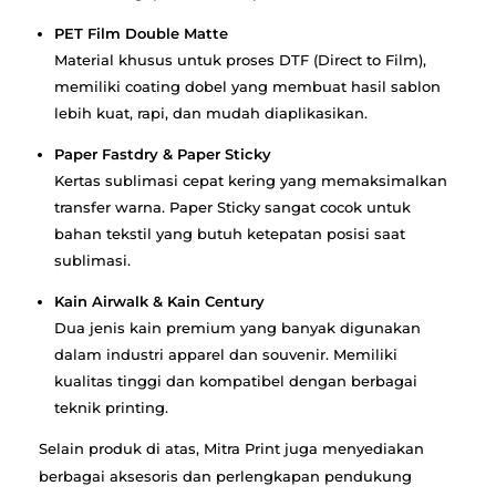
PET Film Double Matte
Material khusus untuk proses DTF (Direct to Film),
memiliki coating dobel yang membuat hasil sablon
lebih kuat, rapi, dan mudah diaplikasikan.
Paper Fastdry & Paper Sticky
Kertas sublimasi cepat kering yang memaksimalkan
transfer warna. Paper Sticky sangat cocok untuk
bahan tekstil yang butuh ketepatan posisi saat
sublimasi.
Kain Airwalk & Kain Century
Dua jenis kain premium yang banyak digunakan
dalam industri apparel dan souvenir. Memiliki
kualitas tinggi dan kompatibel dengan berbagai
teknik printing.
Selain produk di atas, Mitra Print juga menyediakan
berbagai aksesoris dan perlengkapan pendukung