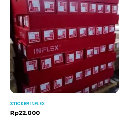
STICKER INFLEX
Rp
22.000