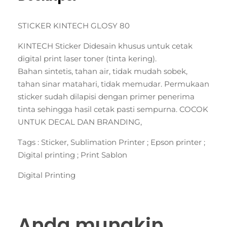
STICKER KINTECH GLOSY 80
KINTECH Sticker Didesain khusus untuk cetak
digital print laser toner (tinta kering).
Bahan sintetis, tahan air, tidak mudah sobek,
tahan sinar matahari, tidak memudar. Permukaan
sticker sudah dilapisi dengan primer penerima
tinta sehingga hasil cetak pasti sempurna. COCOK
UNTUK DECAL DAN BRANDING,
Tags : Sticker, Sublimation Printer ; Epson printer ;
Digital printing ; Print Sablon
Digital Printing
Anda mungkin