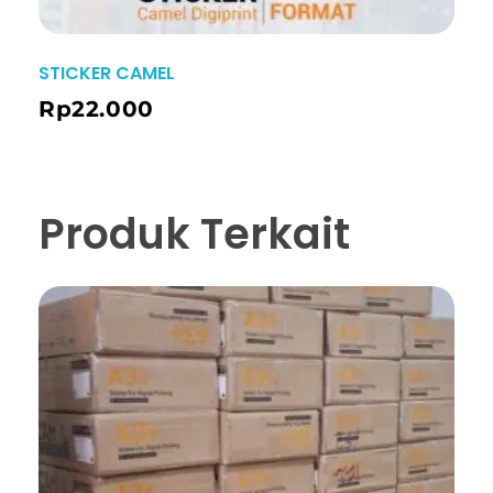
STICKER CAMEL
Rp
22.000
Produk Terkait