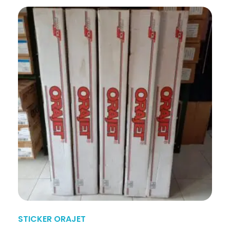
STICKER ORAJET