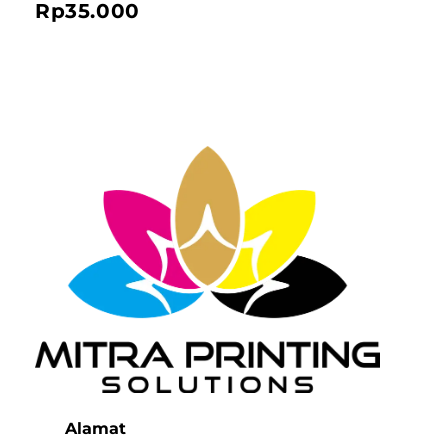
Rp
35.000
Mitra Printing Solution
Alamat