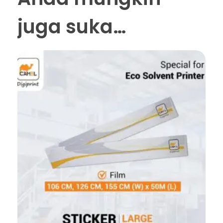
juga suka…