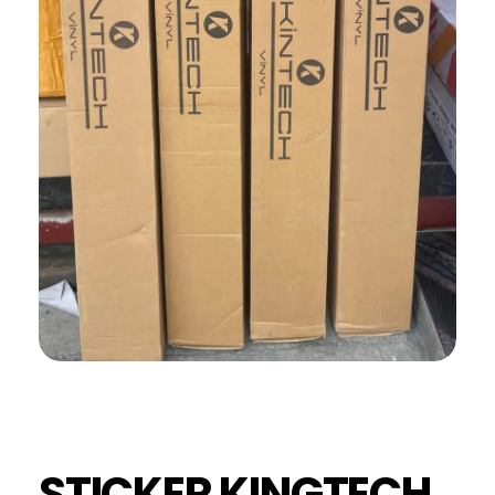
STICKER KINGTECH