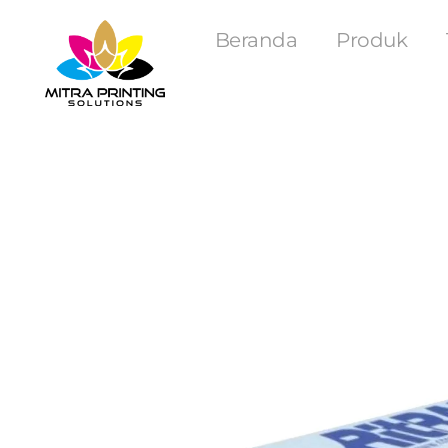
Beranda
Produk
Mitra Printing Solution