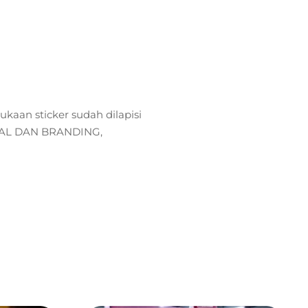
.
ukaan sticker sudah dilapisi
ECAL DAN BRANDING,