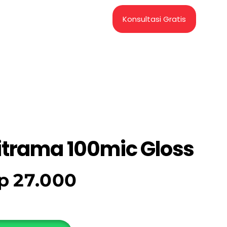
Konsultasi Gratis
itrama 100mic Gloss
p
27.000