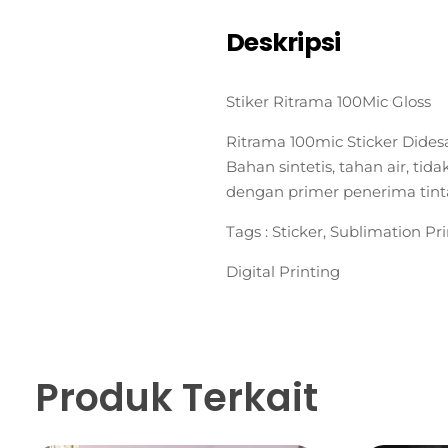
Deskripsi
Stiker Ritrama 100Mic Gloss
Ritrama 100mic Sticker Didesai
Bahan sintetis, tahan air, ti
dengan primer penerima tin
Tags : Sticker, Sublimation Pri
Digital Printing
Produk Terkait