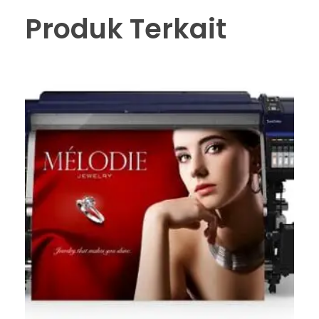
Produk Terkait