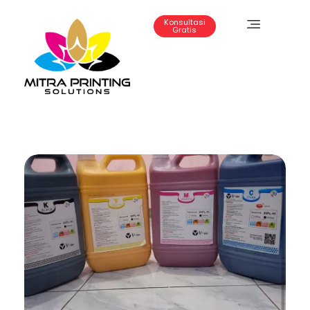
Konsultasi
Gratis
Mitra Printing Solution